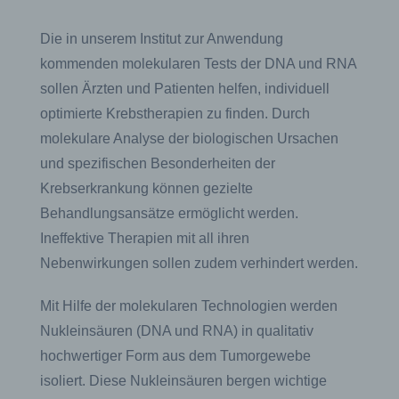
Die in unserem Institut zur Anwendung
kommenden molekularen Tests der DNA und RNA
sollen Ärzten und Patienten helfen, individuell
optimierte Krebstherapien zu finden. Durch
molekulare Analyse der biologischen Ursachen
und spezifischen Besonderheiten der
Krebserkrankung können gezielte
Behandlungsansätze ermöglicht werden.
Ineffektive Therapien mit all ihren
Nebenwirkungen sollen zudem verhindert werden.
Mit Hilfe der molekularen Technologien werden
Nukleinsäuren (DNA und RNA) in qualitativ
hochwertiger Form aus dem Tumorgewebe
isoliert. Diese Nukleinsäuren bergen wichtige